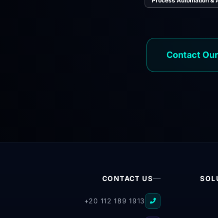
Contact Our
CONTACT US
SOL
+20 112 189 1913