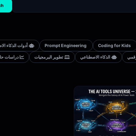
ch
أدوات الذكاء ال
Prompt Engineering
Coding for Kids
رقمي
الذكاء الاصطناعي
تطوير البرمجيات
دراسات حال