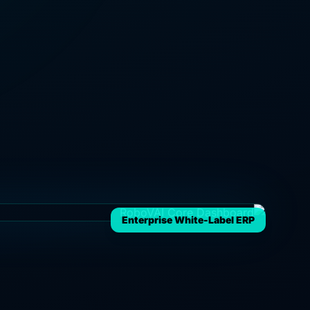
Enterprise White-Label ERP