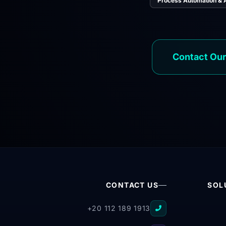
Contact Our
CONTACT US
SOL
+20 112 189 1913