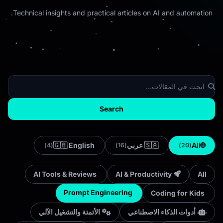
Technical insights and practical articles on AI and automation.
Search
🇬🇧 English
🇸🇦 عربي
All
🌐
(4)
(16)
(20)
AI Tools & Reviews
AI & Productivity
All
Prompt Engineering
Coding for Kids
أدوات الذكاء الاصطناعي
الأتمتة والتشغيل الآلي